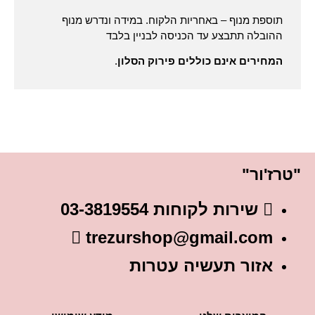
תוספת מנוף – באחריות הלקוח. במידה ונדרש מנוף
ההובלה תתבצע עד הכניסה לבניין בלבד
המחירים אינם כוללים פירוק הסלון
.
"טרז'ור"
שירות לקוחות 03-3819554
trezurshop@gmail.com
אזור תעשיה עטרות