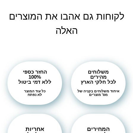
לקוחות גם אהבו את המוצרים
האלה
משלוחים
החזר כספי
מהירים
100%
לכל חלקי הארץ
ללא דמי ביטול
איחוד משלוחים בקניה של
כל עוד המוצר
מס' מוצרים
לא נפתח
המחירים
אחריות