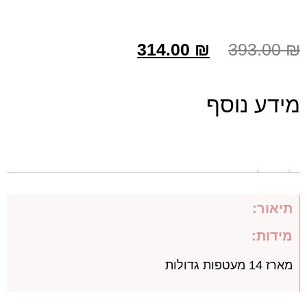
314.00
₪
393.00
₪
מידע נוסף
תיאור
תיאור:
מידות:
מארז 14 מעטפות גדולות