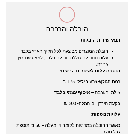
הובלה והרכבה
תנאי שירות הובלות
הובלת המוצרים מבוצעת לכל חלקי הארץ בלבד.
עלות ההובלה כוללת הובלה בלבד, למעט אם צוין
אחרת.
תוספת עלות לאיזורים הבאים
:
רמת הגולן/אצבע הגליל -175 ₪.
אילת והערבה –
איסוף עצמי בלבד
בקעת הירדן וים המלח- 200 ₪.
עלויות נוספות
:
כאשר ההובלה במדרגות לקומה 4 ומעלה – 50 ₪ תוספת
לכל מוצר.