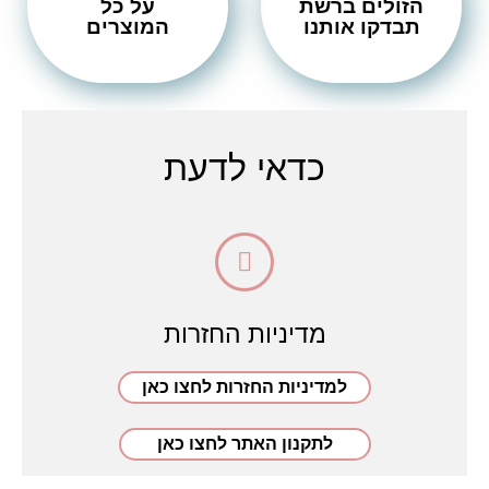
הזולים ברשת
על כל
תבדקו אותנו
המוצרים
כדאי לדעת
מדיניות החזרות
למדיניות החזרות לחצו כאן
לתקנון האתר לחצו כאן