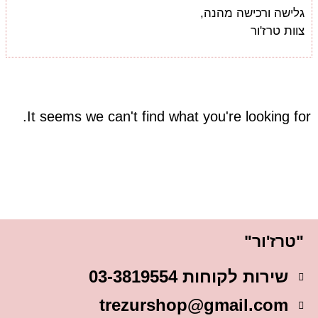
גלישה ורכישה מהנה,
צוות טרז'ור
It seems we can't find what you're looking for.
"טרז'ור"
שירות לקוחות 03-3819554
trezurshop@gmail.com