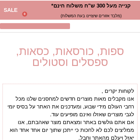
קנייה מעל 300 ש"ח משלוח חינם*
SALE
0
(מלבד אזורים שיצויינו בעת המשלוח)
ספות, כורסאות, כסאות,
ספסלים וסטולים
לקוחות יקרים ,
אנו מקבלים מאות מוצרים חדשים למחסנים שלנו מכל
רחבי העולם מידי שבוע, ומעדכנים את האתר על בסיס יומי
לגבי מוצרים שאזלו ואינם מופיעים עוד.
אם אתם גולשים באתר ומצאתם מוצר שאהבתם, אנו
ממליצים לכם לא לחכות כי ייתכן שתוך יום אחד אחד הוא
יאזל ויעלם מהאתר וחבל.