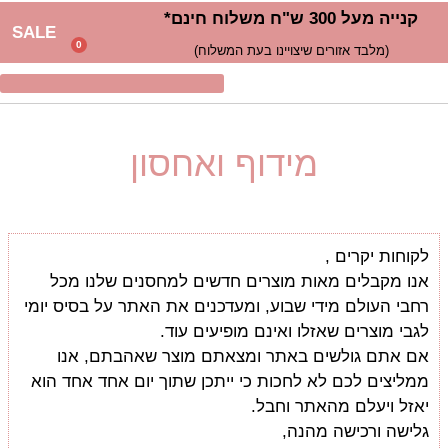
קנייה מעל 300 ש"ח משלוח חינם*
SALE
0
(מלבד אזורים שיצויינו בעת המשלוח)
מידוף ואחסון
לקוחות יקרים ,
אנו מקבלים מאות מוצרים חדשים למחסנים שלנו מכל
רחבי העולם מידי שבוע, ומעדכנים את האתר על בסיס יומי
לגבי מוצרים שאזלו ואינם מופיעים עוד.
אם אתם גולשים באתר ומצאתם מוצר שאהבתם, אנו
ממליצים לכם לא לחכות כי ייתכן שתוך יום אחד אחד הוא
יאזל ויעלם מהאתר וחבל.
גלישה ורכישה מהנה,