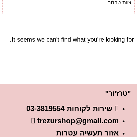
צוות טרז'ור
It seems we can't find what you're looking for.
"טרז'ור"
שירות לקוחות 03-3819554
trezurshop@gmail.com
אזור תעשיה עטרות