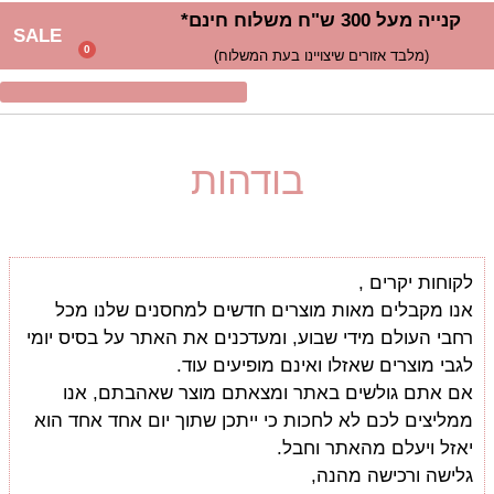
קנייה מעל 300 ש"ח משלוח חינם*
SALE
0
(מלבד אזורים שיצויינו בעת המשלוח)
בודהות
לקוחות יקרים ,
אנו מקבלים מאות מוצרים חדשים למחסנים שלנו מכל
רחבי העולם מידי שבוע, ומעדכנים את האתר על בסיס יומי
לגבי מוצרים שאזלו ואינם מופיעים עוד.
אם אתם גולשים באתר ומצאתם מוצר שאהבתם, אנו
ממליצים לכם לא לחכות כי ייתכן שתוך יום אחד אחד הוא
יאזל ויעלם מהאתר וחבל.
גלישה ורכישה מהנה,