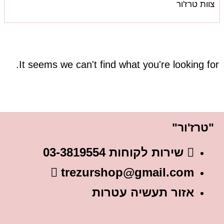
צוות טרז'ור
It seems we can't find what you're looking for.
"טרז'ור"
שירות לקוחות 03-3819554
trezurshop@gmail.com
אזור תעשיה עטרות