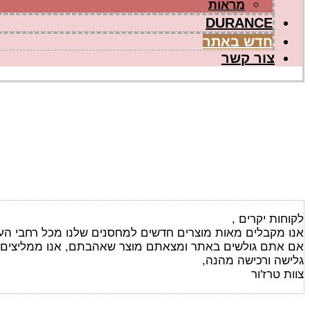
מראות
DURANCE
חדש באתר
צור קשר
לקוחות יקרים ,
אנו מקבלים מאות מוצרים חדשים למחסנים שלנו מכל רחבי העולם
אם אתם גולשים באתר ומצאתם מוצר שאהבתם, אנו ממליצים לכם
גלישה ורכישה מהנה,
צוות טרז'ור