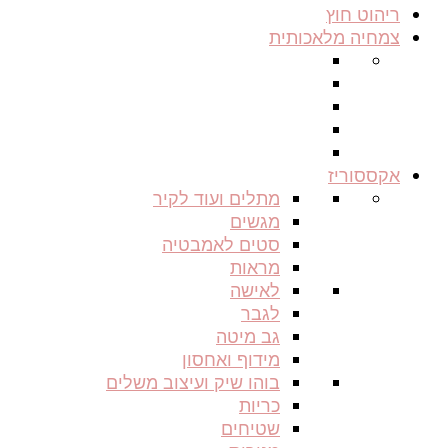
ריהוט חוץ
צמחיה מלאכותית
אקססוריז
מתלים ועוד לקיר
מגשים
סטים לאמבטיה
מראות
לאישה
לגבר
גב מיטה
מידוף ואחסון
בוהו שיק ועיצוב משלים
כריות
שטיחים