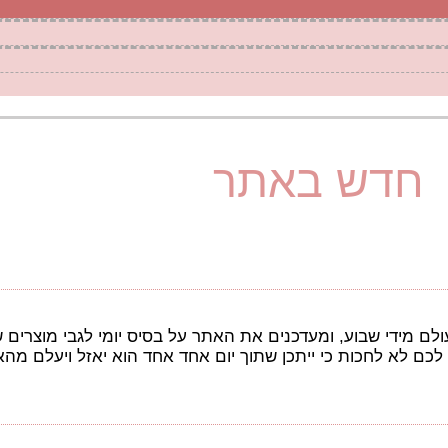
חדש באתר
 מידי שבוע, ומעדכנים את האתר על בסיס יומי לגבי מוצרים שא
 לא לחכות כי ייתכן שתוך יום אחד אחד הוא יאזל ויעלם מהא