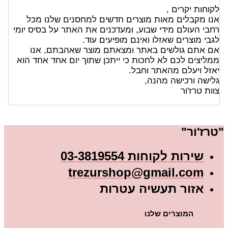
לקוחות יקרים ,
אנו מקבלים מאות מוצרים חדשים למחסנים שלנו מכל
רחבי העולם מידי שבוע, ומעדכנים את האתר על בסיס יומי
לגבי מוצרים שאזלו ואינם מופיעים עוד.
אם אתם גולשים באתר ומצאתם מוצר שאהבתם, אנו
ממליצים לכם לא לחכות כי ייתכן שתוך יום אחד אחד הוא
יאזל ויעלם מהאתר וחבל.
גלישה ורכישה מהנה,
צוות טרז'ור
"טרז'ור"
שירות לקוחות 03-3819554
trezurshop@gmail.com
אזור תעשיה עטרות
המוצרים שלנו