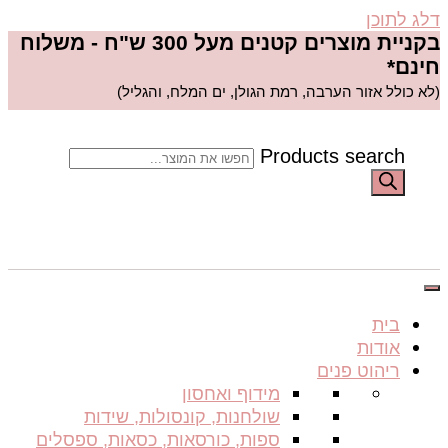
דלג לתוכן
בקניית מוצרים קטנים מעל 300 ש"ח - משלוח
חינם*
(לא כולל אזור הערבה, רמת הגולן, ים המלח, והגליל)
Products search
בית
אודות
ריהוט פנים
מידוף ואחסון
שולחנות, קונסולות, שידות
ספות, כורסאות, כסאות, ספסלים