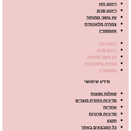
ריהוט חוץ
ריהוט פנים
עץ גושני ממוחזר
צמחיה מלאכותית
אקססוריז
ריהוט חוץ
ריהוט פנים
עץ גושני ממוחזר
צמחיה מלאכותית
אקססוריז
מידע שימושי
שאלות נפוצות
מדיניות החזרת מוצרים
אחריות
מדיניות פרטיות
תקנון
כל המבצעים באתר