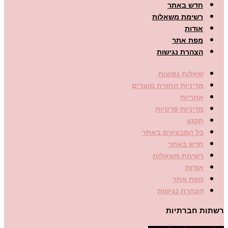
חדש באתר
רשימת משאלות
אודות
מפת אתר
הצהרת נגישות
שאלות נפוצות
מדיניות החזרת מוצרים
אחריות
מדיניות פרטיות
תקנון
כל המבצעים באתר
חדש באתר
רשימת משאלות
אודות
מפת אתר
הצהרת נגישות
רשתות חברתיות