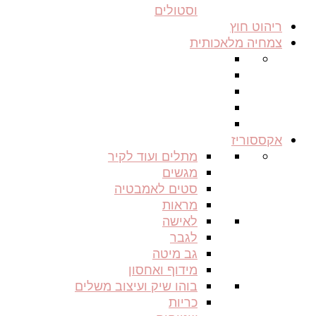
וסטולים
ריהוט חוץ
צמחיה מלאכותית
אקססוריז
מתלים ועוד לקיר
מגשים
סטים לאמבטיה
מראות
לאישה
לגבר
גב מיטה
מידוף ואחסון
בוהו שיק ועיצוב משלים
כריות